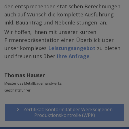
den entsprechenden statischen Berechnungen
auch auf Wunsch die komplette Ausführung
inkl. Bauantrag und Nebenleistungen an.
Wir hoffen, Ihnen mit unserer kurzen
Firmenrepräsentation einen Überblick über
unser komplexes
Leistungsangebot
zu bieten
und freuen uns über
Ihre Anfrage
.
Thomas Hauser
Meister des Metallbauerhandwerks
Geschäftsführer
Zertifikat: Konformität der Werkseigenen
Produktionskontrolle (WPK)