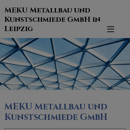
MEKU Metallbau und
Kunstschmiede GmbH
in
Leipzig
MEKU Metallbau und
Kunstschmiede GmbH